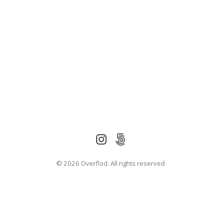
© 2026 Overflod. All rights reserved